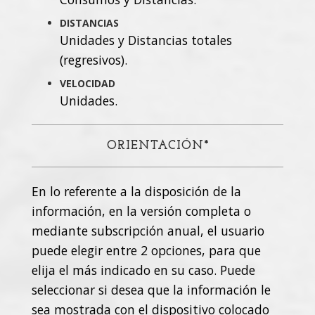
DISTANCIAS
Unidades y Distancias totales
(regresivos).
VELOCIDAD
Unidades.
ORIENTACIÓN*
En lo referente a la disposición de la
información, en la versión completa o
mediante subscripción anual, el usuario
puede elegir entre 2 opciones, para que
elija el más indicado en su caso. Puede
seleccionar si desea que la información le
sea mostrada con el dispositivo colocado