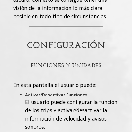
visión de la información lo más clara
posible en todo tipo de circunstancias.
CONFIGURACIÓN
FUNCIONES Y UNIDADES
En esta pantalla el usuario puede:
Activar/Desactivar Funciones
El usuario puede configurar la función
de los trips y activar/desactivar la
información de velocidad y avisos
sonoros.