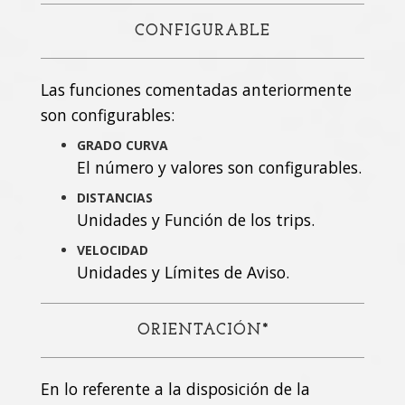
CONFIGURABLE
Las funciones comentadas anteriormente
son configurables:
GRADO CURVA
El número y valores son configurables.
DISTANCIAS
Unidades y Función de los trips.
VELOCIDAD
Unidades y Límites de Aviso.
ORIENTACIÓN*
En lo referente a la disposición de la