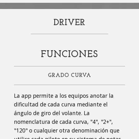
DRIVER
FUNCIONES
GRADO CURVA
La app permite a los equipos anotar la
dificultad de cada curva mediante el
ángulo de giro del volante. La
nomenclatura de cada curva, "4", "2+",
"120" o cualquier otra denominación que