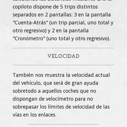
copiloto dispone de 5 trips distintos
separados en 2 pantallas: 3 en la pantalla
"Cuenta-Atrás" (un trip parcial, uno total y
otro regresivo) y 2 en la pantalla
"Cronómetro" (uno total y otro regresivo).
VELOCIDAD
También nos muestra la velocidad actual
del vehículo, que será de gran ayuda
sobretodo a aquellos coches que no
dispongan de velocímetro para no
sobrepasar los límites de velocidad de las
vías en los enlaces.