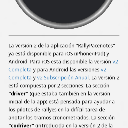
La versión 2 de la aplicación "RallyPacenotes"
ya está disponible para iOS (iPhone/iPad) y
Android. Para iOS está disponible la versión
v2
Completa
y para Android las versiones
v2
Completa
y
v2 Subscripción Anual
. La versión 2
está compuesta por 2 secciones: La sección
"driver"
(que estaba también en la versión
inicial de la app) está pensada para ayudar a
los pilotos de rallyes en la difícil tarea de
anotar los tramos cronometrados. La sección
"codriver"
(introducida en la versión 2 de la