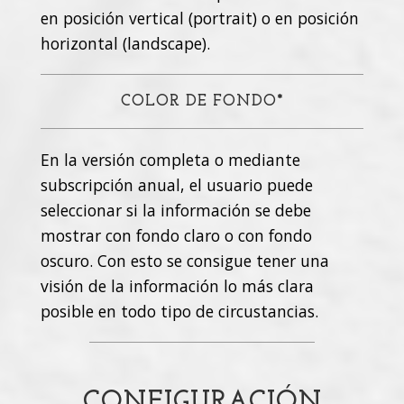
en posición vertical (portrait) o en posición
horizontal (landscape).
COLOR DE FONDO*
En la versión completa o mediante
subscripción anual, el usuario puede
seleccionar si la información se debe
mostrar con fondo claro o con fondo
oscuro. Con esto se consigue tener una
visión de la información lo más clara
posible en todo tipo de circustancias.
CONFIGURACIÓN