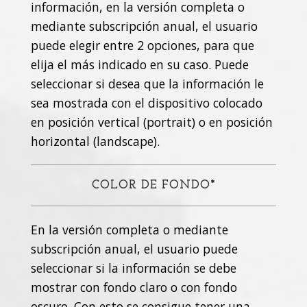
información, en la versión completa o
mediante subscripción anual, el usuario
puede elegir entre 2 opciones, para que
elija el más indicado en su caso. Puede
seleccionar si desea que la información le
sea mostrada con el dispositivo colocado
en posición vertical (portrait) o en posición
horizontal (landscape).
COLOR DE FONDO*
En la versión completa o mediante
subscripción anual, el usuario puede
seleccionar si la información se debe
mostrar con fondo claro o con fondo
oscuro. Con esto se consigue tener una