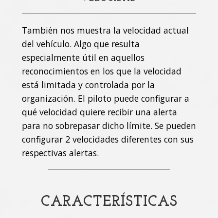
También nos muestra la velocidad actual
del vehículo. Algo que resulta
especialmente útil en aquellos
reconocimientos en los que la velocidad
está limitada y controlada por la
organización. El piloto puede configurar a
qué velocidad quiere recibir una alerta
para no sobrepasar dicho límite. Se pueden
configurar 2 velocidades diferentes con sus
respectivas alertas.
CARACTERÍSTICAS