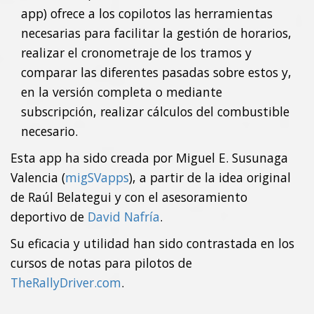
app) ofrece a los copilotos las herramientas
necesarias para facilitar la gestión de horarios,
realizar el cronometraje de los tramos y
comparar las diferentes pasadas sobre estos y,
en la versión completa o mediante
subscripción, realizar cálculos del combustible
necesario.
Esta app ha sido creada por Miguel E. Susunaga
Valencia (
migSVapps
), a partir de la idea original
de Raúl Belategui y con el asesoramiento
deportivo de
David Nafría
.
Su eficacia y utilidad han sido contrastada en los
cursos de notas para pilotos de
TheRallyDriver.com
.