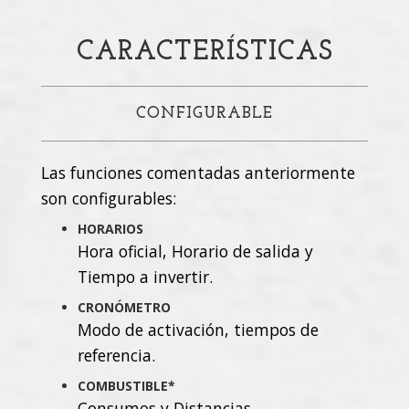
CARACTERÍSTICAS
CONFIGURABLE
Las funciones comentadas anteriormente
son configurables:
HORARIOS
Hora oficial, Horario de salida y
Tiempo a invertir.
CRONÓMETRO
Modo de activación, tiempos de
referencia.
COMBUSTIBLE*
Consumos y Distancias.