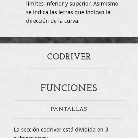
límites inferior y superior. Asimismo
se indica las letras que indican la
dirección de la curva.
CODRIVER
FUNCIONES
PANTALLAS
La sección codriver está dividida en 3