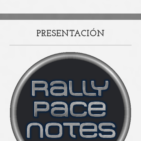
PRESENTACIÓN