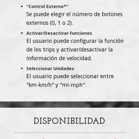
"Control Externo*"
Se puede elegir el número de botones
externos (0, 1 o 2).
Activar/Desactivar Funciones
El usuario puede configurar la función
de los trips y activar/desactivar la
información de velocidad.
Seleccionar Unidades
El usuario puede seleccionar entre
"km-km/h" y "mi-mph".
DISPONIBILIDAD