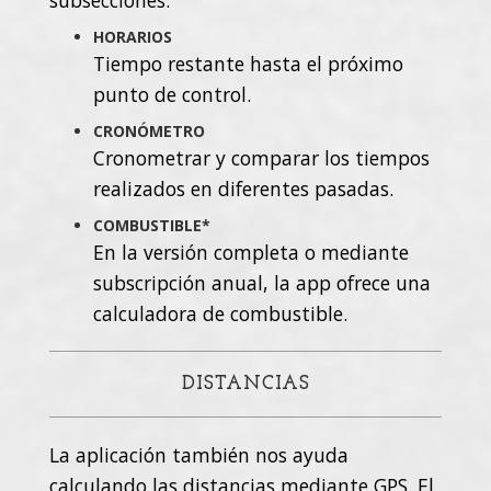
subsecciones:
HORARIOS
Tiempo restante hasta el próximo
punto de control.
CRONÓMETRO
Cronometrar y comparar los tiempos
realizados en diferentes pasadas.
COMBUSTIBLE*
En la versión completa o mediante
subscripción anual, la app ofrece una
calculadora de combustible.
DISTANCIAS
La aplicación también nos ayuda
calculando las distancias mediante GPS. El