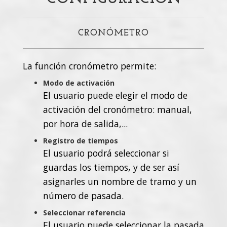
CRONÓMETRO
La función cronómetro permite:
Modo de activación
El usuario puede elegir el modo de
activación del cronómetro: manual,
por hora de salida,...
Registro de tiempos
El usuario podrá seleccionar si
guardas los tiempos, y de ser así
asignarles un nombre de tramo y un
número de pasada.
Seleccionar referencia
El usuario puede seleccionar la pasada