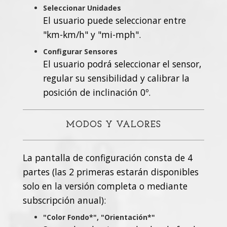
Seleccionar Unidades
El usuario puede seleccionar entre
"km-km/h" y "mi-mph".
Configurar Sensores
El usuario podrá seleccionar el sensor,
regular su sensibilidad y calibrar la
posición de inclinación 0º.
MODOS Y VALORES
La pantalla de configuración consta de 4
partes (las 2 primeras estarán disponibles
solo en la versión completa o mediante
subscripción anual):
"Color Fondo*", "Orientación*"