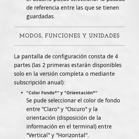
de referencia entre las que se tienen
guardadas.
MODOS, FUNCIONES Y UNIDADES
La pantalla de configuración consta de 4
partes (las 2 primeras estarán disponibles
solo en la versión completa o mediante
subscripción anual):
"Color Fondo*" y "Orientación*"
Se pude seleccionar el color de fondo
entre "Claro" y "Oscuro" y la
orientación (disposición de la
información en el terminal) entre
"Vertical" y "Horizontal".