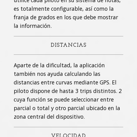
utilice cada piloto en su sistema de notas,
es totalmente configurable, así como la
franja de grados en los que debe mostrar
la información.
DISTANCIAS
Aparte de la dificultad, la aplicación
también nos ayuda calculando las
distancias entre curvas mediante GPS. El
piloto dispone de hasta 3 trips distintos. 2
cuya función se puede seleccionar entre
parcial o total y otro parcial ubicado en la
zona central del dispositivo.
VELOCIDAD