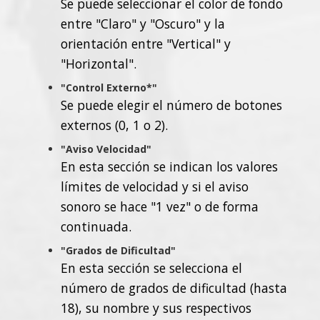
Se puede seleccionar el color de fondo
entre "Claro" y "Oscuro" y la
orientación entre "Vertical" y
"Horizontal".
"Control Externo*"
Se puede elegir el número de botones
externos (0, 1 o 2).
"Aviso Velocidad"
En esta sección se indican los valores
límites de velocidad y si el aviso
sonoro se hace "1 vez" o de forma
continuada.
"Grados de Dificultad"
En esta sección se selecciona el
número de grados de dificultad (hasta
18), su nombre y sus respectivos